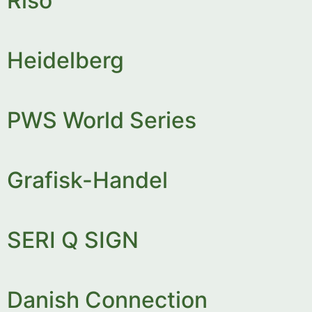
Riso
Heidelberg
PWS World Series
Grafisk-Handel
SERI Q SIGN
Danish Connection